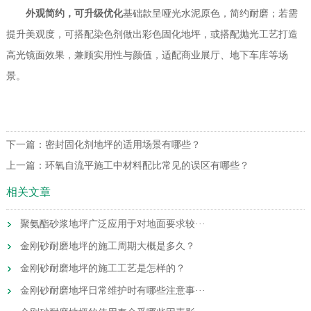
外观简约，可升级优化
基础款呈哑光水泥原色，简约耐磨；若需
提升美观度，可搭配染色剂做出彩色固化地坪，或搭配抛光工艺打造
高光镜面效果，兼顾实用性与颜值，适配商业展厅、地下车库等场
景。
下一篇：
密封固化剂地坪的适用场景有哪些？
上一篇：
环氧自流平施工中材料配比常见的误区有哪些？
相关文章
聚氨酯砂浆地坪广泛应用于对地面要求较···
金刚砂耐磨地坪的施工周期大概是多久？
金刚砂耐磨地坪的施工工艺是怎样的？
金刚砂耐磨地坪日常维护时有哪些注意事···