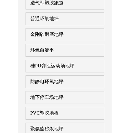
透气型塑胶跑道
普通环氧地坪
金刚砂耐磨地坪
环氧自流平
硅PU弹性运动场地坪
防静电环氧地坪
地下停车场地坪
PVC塑胶地板
聚氨酯砂浆地坪