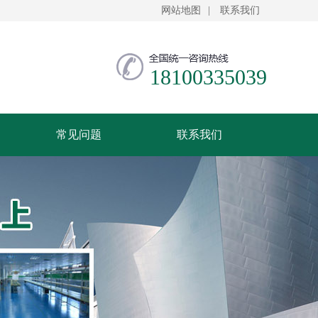
网站地图
|
联系我们
18100335039
常见问题
联系我们