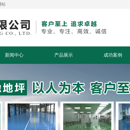
网站
新闻中心
产品展示
成功案例