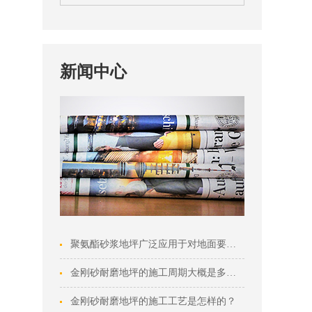
新闻中心
聚氨酯砂浆地坪广泛应用于对地面要求较高的···
金刚砂耐磨地坪的施工周期大概是多久？
金刚砂耐磨地坪的施工工艺是怎样的？