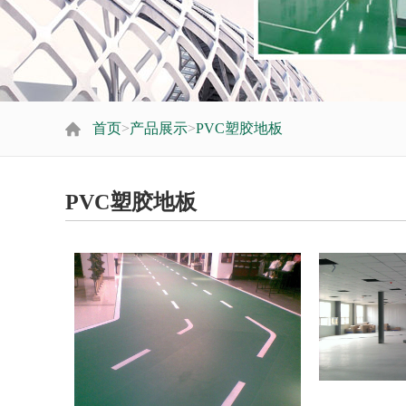
首页
>
产品展示
>
PVC塑胶地板
PVC塑胶地板