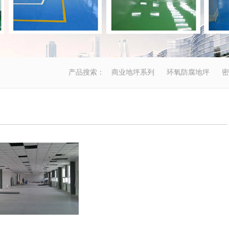
产品搜索：
商业地坪系列
环氧防腐地坪
密