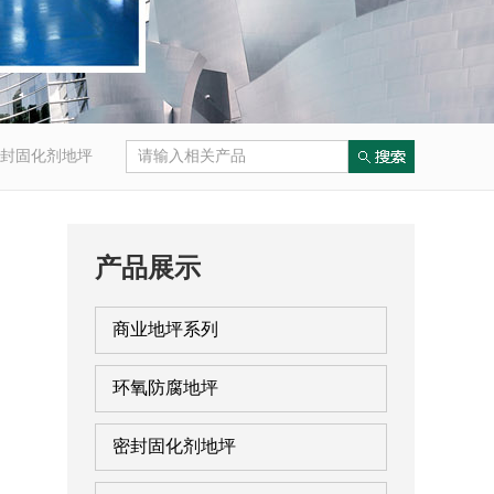
封固化剂地坪
产品展示
商业地坪系列
环氧防腐地坪
密封固化剂地坪