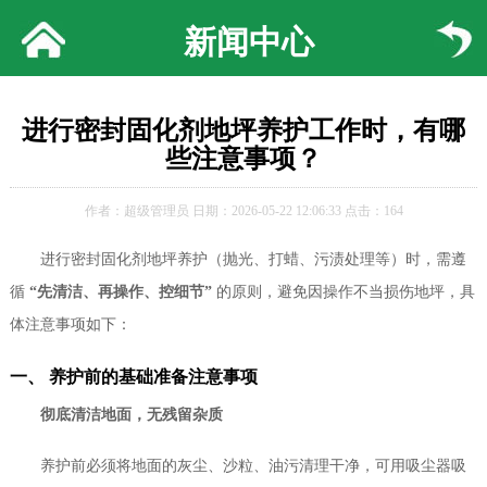
新闻中心
进行密封固化剂地坪养护工作时，有哪
些注意事项？
作者：超级管理员 日期：2026-05-22 12:06:33 点击：164
进行密封固化剂地坪养护（抛光、打蜡、污渍处理等）时，需遵
循
“先清洁、再操作、控细节”
的原则，避免因操作不当损伤地坪，具
体注意事项如下：
一、 养护前的基础准备注意事项
彻底清洁地面，无残留杂质
养护前必须将地面的灰尘、沙粒、油污清理干净，可用吸尘器吸