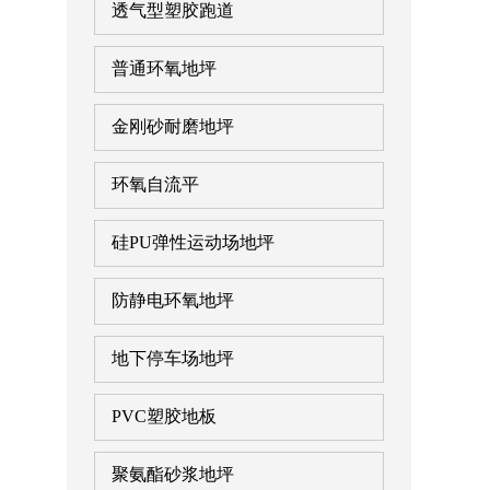
透气型塑胶跑道
普通环氧地坪
金刚砂耐磨地坪
环氧自流平
硅PU弹性运动场地坪
防静电环氧地坪
地下停车场地坪
PVC塑胶地板
聚氨酯砂浆地坪