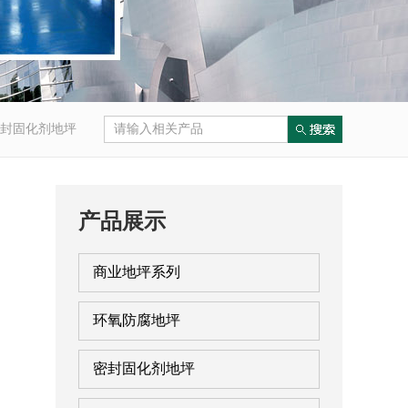
封固化剂地坪
产品展示
商业地坪系列
环氧防腐地坪
密封固化剂地坪