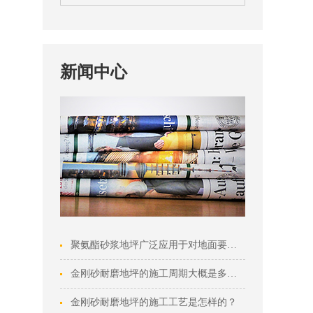
新闻中心
聚氨酯砂浆地坪广泛应用于对地面要求较高的···
金刚砂耐磨地坪的施工周期大概是多久？
金刚砂耐磨地坪的施工工艺是怎样的？