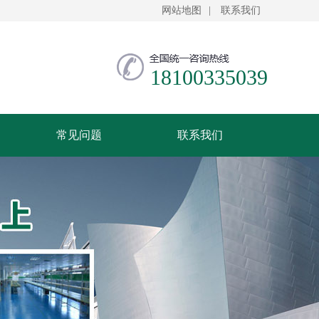
网站地图
|
联系我们
18100335039
常见问题
联系我们