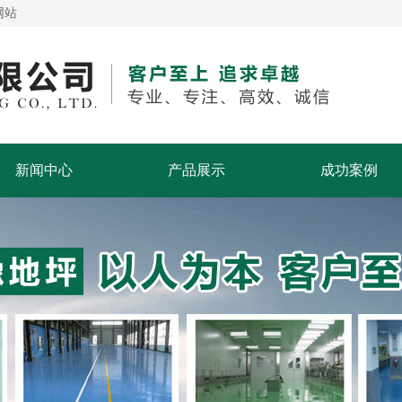
网站
新闻中心
产品展示
成功案例